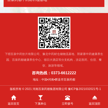
下辖百泉中药饮片有限公司、豫北中药材仓储物流基地、郭家寨中药健康养生
园、百泉药都健康养生中心、假日大酒店等分支机构，涉足医药、住宿、餐
饮、旅游等领域。
咨询热线：0373-6612222
地址：中国•河南•辉县市百泉药都
版权所有 © 2021 河南百泉药都集团有限公司
豫ICP备2021032021号-1
返回首页
下属单位
立即拨号
返回顶部