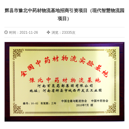
辉县市豫北中药材物流基地招商引资项目（现代智慧物流园
项目）
时间：2021-11-26
浏览：23335次