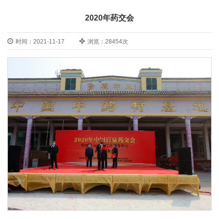
2020年药交会
时间：2021-11-17
浏览：28454次