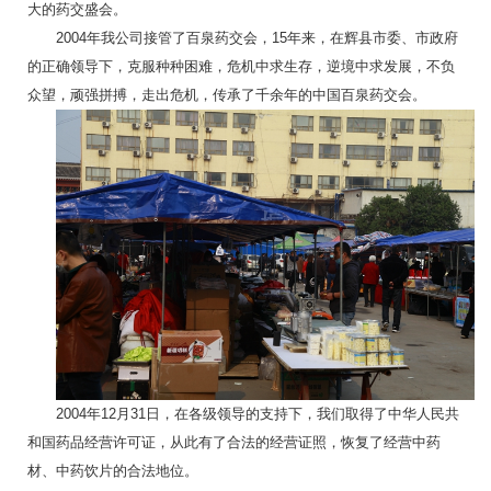
大的药交盛会。
2004年我公司接管了百泉药交会，15年来，在辉县市委、市政府
的正确领导下，克服种种困难，危机中求生存，逆境中求发展，不负
众望，顽强拼搏，走出危机，传承了千余年的中国百泉药交会。
2004年12月31日，在各级领导的支持下，我们取得了中华人民共
和国药品经营许可证，从此有了合法的经营证照，恢复了经营中药
材、中药饮片的合法地位。