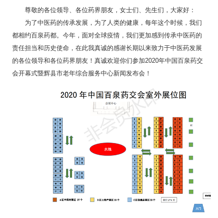
尊敬的各位领导、各位药界朋友，女士们、先生们，大家好：
为了中医药的传承发展，为了人类的健康，每年这个时候，我们
都相约百泉药都。今年，面对全球疫情，我们更加感到传承中医药的
责任担当和历史使命，在此我真诚的感谢长期以来致力于中医药发展
的各位领导和各位药界朋友！真诚欢迎你们参加2020年中国百泉药交
会开幕式暨辉县市老年综合服务中心新闻发布会！