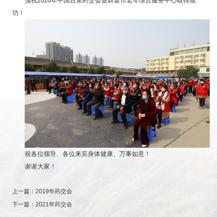
预祝2020年中国百泉药交会暨辉县市老年综合服务中心取得成
功！
祝各位领导、各位来宾身体健康、万事如意！
谢谢大家！
上一篇：
2019年药交会
下一篇：
2021年药交会