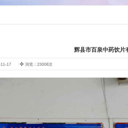
辉县市百泉中药饮片
11-17
浏览：23008次