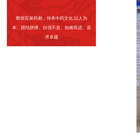
辉煌百泉药都，传承中药文化,以人为
本、团结拼搏、自强不息、知难而进、追
求卓越