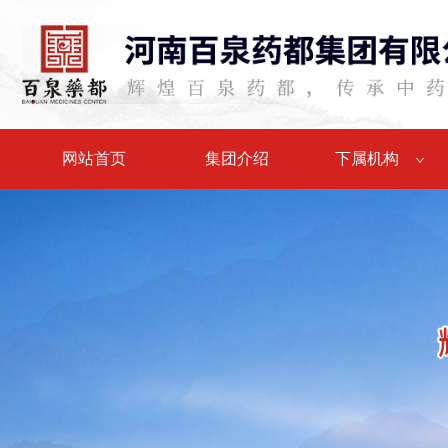
网站首页
集团介绍
下属机构