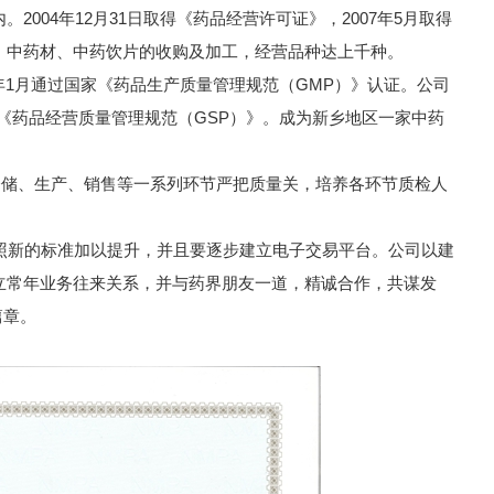
004年12月31日取得《药品经营许可证》，2007年5月取得
，中药材、中药饮片的收购及加工，经营品种达上千种。
8年1月通过国家《药品生产质量管理规范（GMP）》认证。公司
《药品经营质量管理规范（GSP）》。成为新乡地区一家中药
仓储、生产、销售等一系列环节严把质量关，培养各环节质检人
。
新的标准加以提升，并且要逐步建立电子交易平台。公司以建
立常年业务往来关系，并与药界朋友一道，精诚合作，共谋发
篇章。