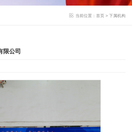
当前位置：
首页
>
下属机构
有限公司