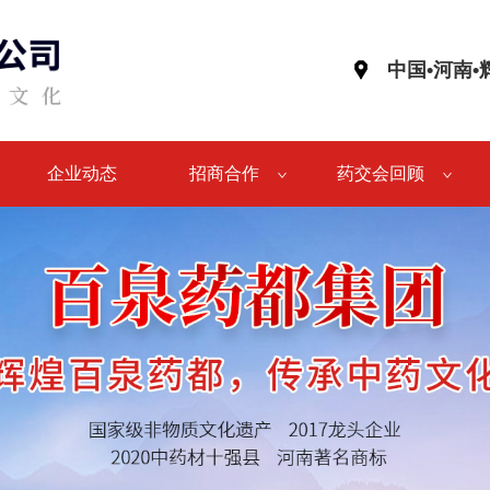
中国•河南
企业动态
招商合作
药交会回顾