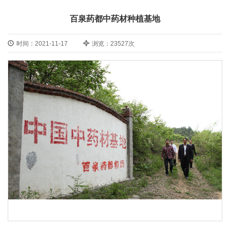
百泉药都中药材种植基地
时间：2021-11-17
浏览：23527次