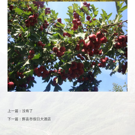
上一篇：
没有了
下一篇：
辉县市假日大酒店