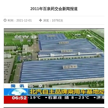
2011年百泉药交会新闻报道
时间：2021-12-01
浏览：10792次