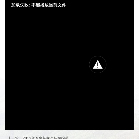
加载失败: 不能播放当前文件
上一篇：
2012年百泉药交会新闻报道